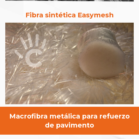
Fibra sintética Easymesh
Macrofibra
metálica
para refuerzo
de pavimento