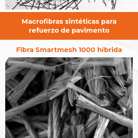
Macrofibra
s
sintéticas para
refuerzo de pavimento
Fibra Smartmesh 1000 híbrida