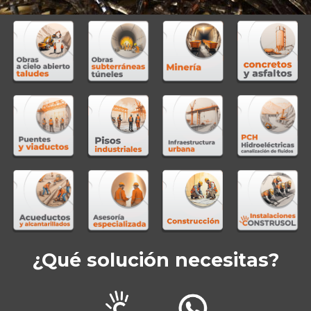
¿Qué solución necesitas?