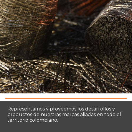
Representamos y proveemos los desarrollos y
productos de
nuestras
marcas aliadas en todo el
territorio colombiano.