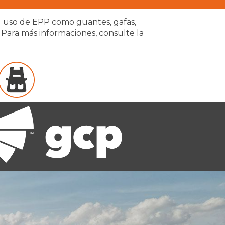
del uso de EPP como guantes, gafas,
 Para más informaciones, consulte la