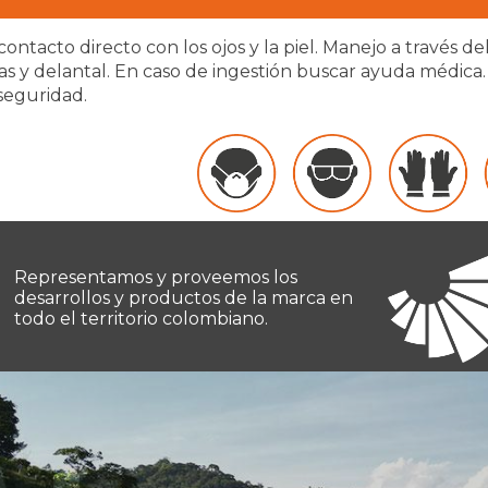
 contacto directo con los ojos y la piel. Manejo a través 
as y delantal. En caso de ingestión buscar ayuda médica.
seguridad.
Representamos y proveemos los
desarrollos y productos de la marca en
todo el territorio colombiano.