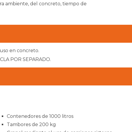
ra ambiente, del concreto, tiempo de
 uso en concreto.
ZCLA POR SEPARADO.
Contenedores de 1000 litros
Tambores de 200 kg