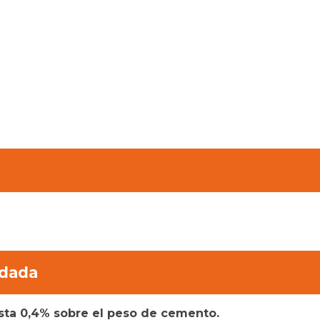
dada
sta 0,4% sobre el peso de cemento.